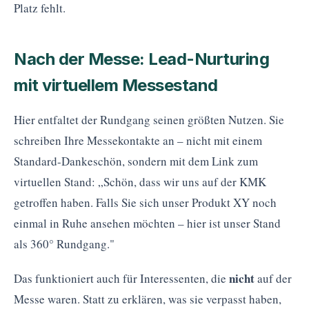
Platz fehlt.
Nach der Messe: Lead-Nurturing
mit virtuellem Messestand
Hier entfaltet der Rundgang seinen größten Nutzen. Sie
schreiben Ihre Messekontakte an – nicht mit einem
Standard-Dankeschön, sondern mit dem Link zum
virtuellen Stand: „Schön, dass wir uns auf der KMK
getroffen haben. Falls Sie sich unser Produkt XY noch
einmal in Ruhe ansehen möchten – hier ist unser Stand
als 360° Rundgang."
nicht
Das funktioniert auch für Interessenten, die
auf der
Messe waren. Statt zu erklären, was sie verpasst haben,