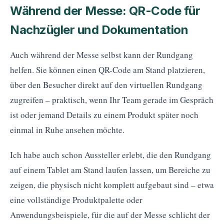
Während der Messe: QR-Code für
Nachzügler und Dokumentation
Auch während der Messe selbst kann der Rundgang
helfen. Sie können einen QR-Code am Stand platzieren,
über den Besucher direkt auf den virtuellen Rundgang
zugreifen – praktisch, wenn Ihr Team gerade im Gespräch
ist oder jemand Details zu einem Produkt später noch
einmal in Ruhe ansehen möchte.
Ich habe auch schon Aussteller erlebt, die den Rundgang
auf einem Tablet am Stand laufen lassen, um Bereiche zu
zeigen, die physisch nicht komplett aufgebaut sind – etwa
eine vollständige Produktpalette oder
Anwendungsbeispiele, für die auf der Messe schlicht der