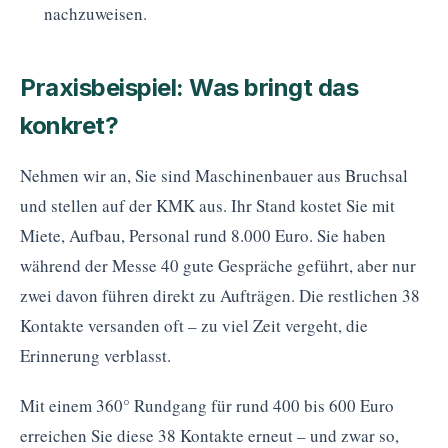
nachzuweisen.
Praxisbeispiel: Was bringt das
konkret?
Nehmen wir an, Sie sind Maschinenbauer aus Bruchsal
und stellen auf der KMK aus. Ihr Stand kostet Sie mit
Miete, Aufbau, Personal rund 8.000 Euro. Sie haben
während der Messe 40 gute Gespräche geführt, aber nur
zwei davon führen direkt zu Aufträgen. Die restlichen 38
Kontakte versanden oft – zu viel Zeit vergeht, die
Erinnerung verblasst.
Mit einem 360° Rundgang für rund 400 bis 600 Euro
erreichen Sie diese 38 Kontakte erneut – und zwar so,