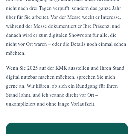
nicht nach drei Tagen verpufft, sondern das ganze Jahr
über für Sie arbeitet. Vor der Messe weckt er Interesse,
während der Messe dokumentiert er Ihre Präsenz, und
danach wird er zum digitalen Showroom für alle, die
nicht vor Ort waren – oder die Details noch einmal sehen
möchten.
Wenn Sie 2025 auf der KMK ausstellen und Ihren Stand
digital nutzbar machen möchten, sprechen Sie mich
gerne an. Wir klären, ob sich ein Rundgang für Ihren
Stand lohnt, und ich scanne direkt vor Ort –
unkompliziert und ohne lange Vorlaufzeit.