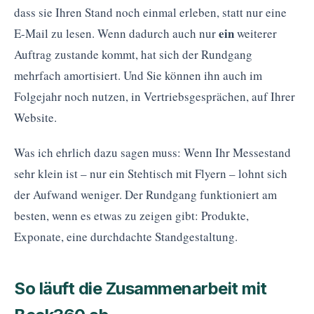
dass sie Ihren Stand noch einmal erleben, statt nur eine
ein
E-Mail zu lesen. Wenn dadurch auch nur
weiterer
Auftrag zustande kommt, hat sich der Rundgang
mehrfach amortisiert. Und Sie können ihn auch im
Folgejahr noch nutzen, in Vertriebsgesprächen, auf Ihrer
Website.
Was ich ehrlich dazu sagen muss: Wenn Ihr Messestand
sehr klein ist – nur ein Stehtisch mit Flyern – lohnt sich
der Aufwand weniger. Der Rundgang funktioniert am
besten, wenn es etwas zu zeigen gibt: Produkte,
Exponate, eine durchdachte Standgestaltung.
So läuft die Zusammenarbeit mit