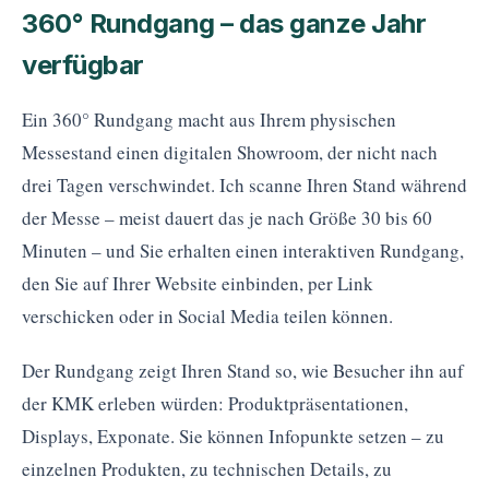
360° Rundgang – das ganze Jahr
verfügbar
Ein 360° Rundgang macht aus Ihrem physischen
Messestand einen digitalen Showroom, der nicht nach
drei Tagen verschwindet. Ich scanne Ihren Stand während
der Messe – meist dauert das je nach Größe 30 bis 60
Minuten – und Sie erhalten einen interaktiven Rundgang,
den Sie auf Ihrer Website einbinden, per Link
verschicken oder in Social Media teilen können.
Der Rundgang zeigt Ihren Stand so, wie Besucher ihn auf
der KMK erleben würden: Produktpräsentationen,
Displays, Exponate. Sie können Infopunkte setzen – zu
einzelnen Produkten, zu technischen Details, zu