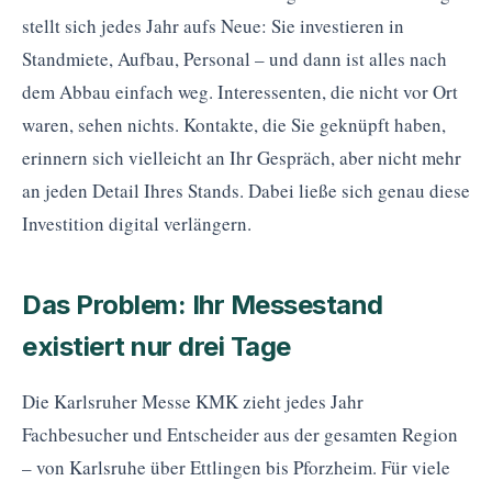
stellt sich jedes Jahr aufs Neue: Sie investieren in
Standmiete, Aufbau, Personal – und dann ist alles nach
dem Abbau einfach weg. Interessenten, die nicht vor Ort
waren, sehen nichts. Kontakte, die Sie geknüpft haben,
erinnern sich vielleicht an Ihr Gespräch, aber nicht mehr
an jeden Detail Ihres Stands. Dabei ließe sich genau diese
Investition digital verlängern.
Das Problem: Ihr Messestand
existiert nur drei Tage
Die Karlsruher Messe KMK zieht jedes Jahr
Fachbesucher und Entscheider aus der gesamten Region
– von Karlsruhe über Ettlingen bis Pforzheim. Für viele