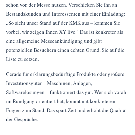
vor
schon
der Messe nutzen. Verschicken Sie ihn an
Bestandskunden und Interessenten mit einer Einladung:
„So sieht unser Stand auf der KMK aus – kommen Sie
vorbei, wir zeigen Ihnen XY live." Das ist konkreter als
eine allgemeine Messeankündigung und gibt
potenziellen Besuchern einen echten Grund, Sie auf die
Liste zu setzen.
Gerade für erklärungsbedürftige Produkte oder größere
Investitionsgüter – Maschinen, Anlagen,
Softwarelösungen – funktioniert das gut. Wer sich vorab
im Rundgang orientiert hat, kommt mit konkreteren
Fragen zum Stand. Das spart Zeit und erhöht die Qualität
der Gespräche.