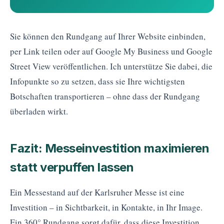
Sie können den Rundgang auf Ihrer Website einbinden,
per Link teilen oder auf Google My Business und Google
Street View veröffentlichen. Ich unterstütze Sie dabei, die
Infopunkte so zu setzen, dass sie Ihre wichtigsten
Botschaften transportieren – ohne dass der Rundgang
überladen wirkt.
Fazit: Messeinvestition maximieren
statt verpuffen lassen
Ein Messestand auf der Karlsruher Messe ist eine
Investition – in Sichtbarkeit, in Kontakte, in Ihr Image.
Ein 360° Rundgang sorgt dafür, dass diese Investition