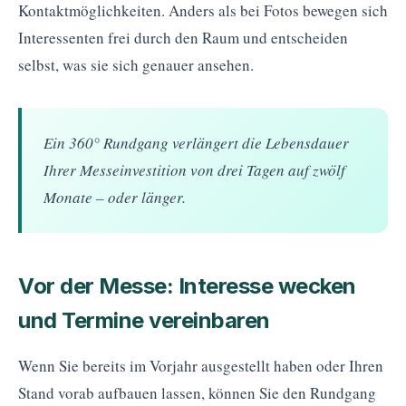
Kontaktmöglichkeiten. Anders als bei Fotos bewegen sich
Interessenten frei durch den Raum und entscheiden
selbst, was sie sich genauer ansehen.
Ein 360° Rundgang verlängert die Lebensdauer
Ihrer Messeinvestition von drei Tagen auf zwölf
Monate – oder länger.
Vor der Messe: Interesse wecken
und Termine vereinbaren
Wenn Sie bereits im Vorjahr ausgestellt haben oder Ihren
Stand vorab aufbauen lassen, können Sie den Rundgang