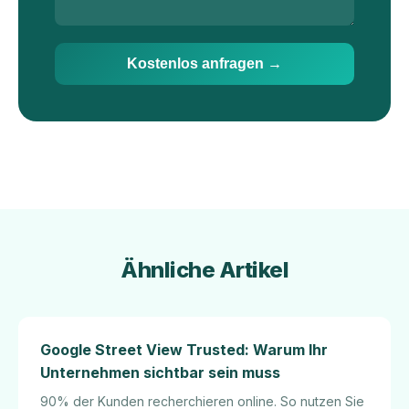
Kostenlos anfragen →
Ähnliche Artikel
Google Street View Trusted: Warum Ihr
Unternehmen sichtbar sein muss
90% der Kunden recherchieren online. So nutzen Sie