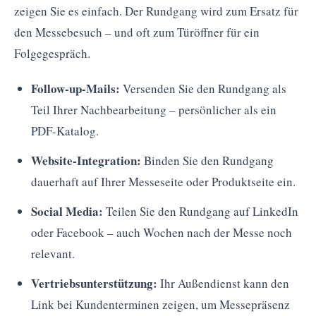
zeigen Sie es einfach. Der Rundgang wird zum Ersatz für
den Messebesuch – und oft zum Türöffner für ein
Folgegespräch.
Follow-up-Mails:
Versenden Sie den Rundgang als
Teil Ihrer Nachbearbeitung – persönlicher als ein
PDF-Katalog.
Website-Integration:
Binden Sie den Rundgang
dauerhaft auf Ihrer Messeseite oder Produktseite ein.
Social Media:
Teilen Sie den Rundgang auf LinkedIn
oder Facebook – auch Wochen nach der Messe noch
relevant.
Vertriebsunterstützung:
Ihr Außendienst kann den
Link bei Kundenterminen zeigen, um Messepräsenz