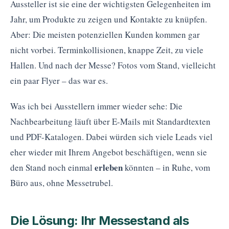
Aussteller ist sie eine der wichtigsten Gelegenheiten im
Jahr, um Produkte zu zeigen und Kontakte zu knüpfen.
Aber: Die meisten potenziellen Kunden kommen gar
nicht vorbei. Terminkollisionen, knappe Zeit, zu viele
Hallen. Und nach der Messe? Fotos vom Stand, vielleicht
ein paar Flyer – das war es.
Was ich bei Ausstellern immer wieder sehe: Die
Nachbearbeitung läuft über E-Mails mit Standardtexten
und PDF-Katalogen. Dabei würden sich viele Leads viel
eher wieder mit Ihrem Angebot beschäftigen, wenn sie
erleben
den Stand noch einmal
könnten – in Ruhe, vom
Büro aus, ohne Messetrubel.
Die Lösung: Ihr Messestand als